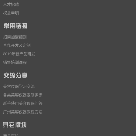
人才招聘
权益申明
招商加盟细则
合作开发及定制
2019年新产品研发
销售培训课程
美容仪器学习交流
各类美容仪器定制步骤
新手使用美容仪器问答
广州美容仪器教程方法
产品百科