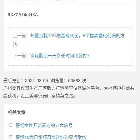
9XZ2AT4gGXA
上一篇：
热量消耗70%靠基础代谢，5个提高基础代谢的方
法
下一篇：
锻炼胸肌一天多长时间比较好？
最后更新：
2021-08-05
浏览量：
50663
次
广州美容仪器生产厂家致力打造美容仪器诚信平台，大批客户在此共
赢获利，走上美容仪器厂家精英之路。
相关文章
警惕女性开始衰老的五大信号
警惕10大日常坏习惯让你的胃很受伤