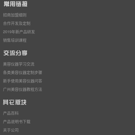
招商加盟细则
合作开发及定制
2019年新产品研发
销售培训课程
美容仪器学习交流
各类美容仪器定制步骤
新手使用美容仪器问答
广州美容仪器教程方法
产品百科
产品说明书下载
关于公司