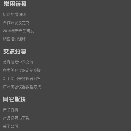
招商加盟细则
合作开发及定制
2019年新产品研发
销售培训课程
美容仪器学习交流
各类美容仪器定制步骤
新手使用美容仪器问答
广州美容仪器教程方法
产品百科
产品说明书下载
关于公司