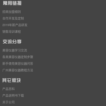
招商加盟细则
合作开发及定制
2019年新产品研发
销售培训课程
美容仪器学习交流
各类美容仪器定制步骤
新手使用美容仪器问答
广州美容仪器教程方法
产品百科
产品说明书下载
关于公司