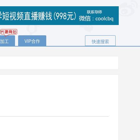
代加工
VIP合作
快速搜索
！