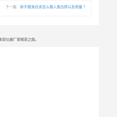
下一篇：
新手健身应该怎么摄入蛋白质以及用量 ？
美容仪器厂家精英之路。