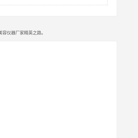
美容仪器厂家精英之路。