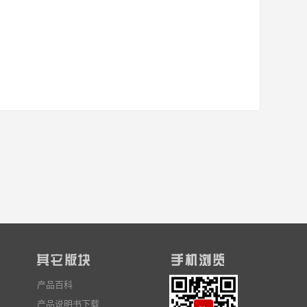
产品百科
产品说明书下载