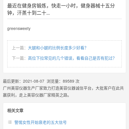
最近在健身房锻炼，快走一小时，健身器械十五分
钟，汗蒸十到二十...
greensweety
上一篇：
大腿和小腿的比例长度多少好看？
下一篇：
高位下拉常见的几个错误，看看自己是否有犯过？
最后更新：
2021-08-07
浏览量：
89589
次
广州美容仪器生产厂家致力打造美容仪器诚信平台，大批客户在此共
赢获利，走上美容仪器厂家精英之路。
相关文章
警惕女性开始衰老的五大信号