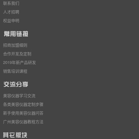
联系我们
人才招聘
权益申明
招商加盟细则
合作开发及定制
2019年新产品研发
销售培训课程
美容仪器学习交流
各类美容仪器定制步骤
新手使用美容仪器问答
广州美容仪器教程方法