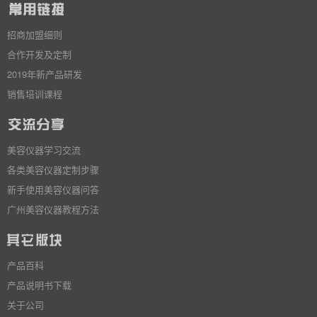
招商加盟细则
合作开发及定制
2019年新产品研发
销售培训课程
美容仪器学习交流
各类美容仪器定制步骤
新手使用美容仪器问答
广州美容仪器教程方法
产品百科
产品说明书下载
关于公司