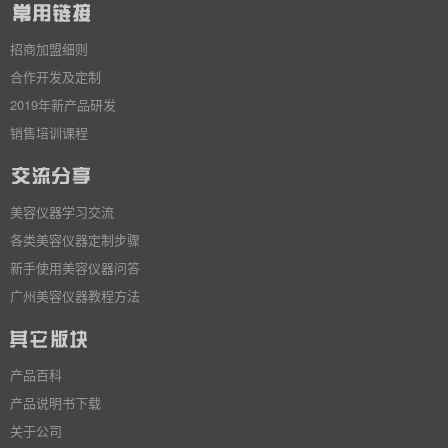
招商加盟细则
合作开发及定制
2019年新产品研发
销售培训课程
美容仪器学习交流
各类美容仪器定制步骤
新手使用美容仪器问答
广州美容仪器教程方法
产品百科
产品说明书下载
关于公司