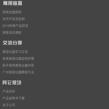
招商加盟细则
合作开发及定制
2019年新产品研发
销售培训课程
美容仪器学习交流
各类美容仪器定制步骤
新手使用美容仪器问答
广州美容仪器教程方法
产品百科
产品说明书下载
关于公司