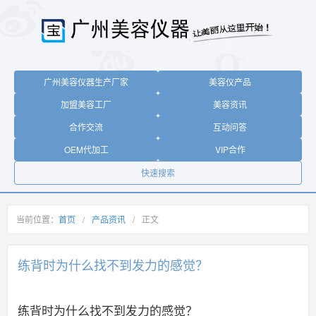
广州美容仪器生产厂家
美容仪产品
加盟美容工厂
美容资讯
合作交流
互动问答
OEM代加工
VIP合作
快速搜索
当前位置：
首页
/
产品资讯
/
正文
练背时为什么找不到发力的感觉？
练背时为什么找不到发力的感觉？