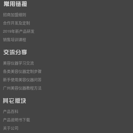
招商加盟细则
合作开发及定制
2019年新产品研发
销售培训课程
美容仪器学习交流
各类美容仪器定制步骤
新手使用美容仪器问答
广州美容仪器教程方法
产品百科
产品说明书下载
关于公司