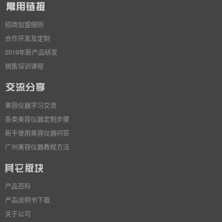
招商加盟细则
合作开发及定制
2019年新产品研发
销售培训课程
美容仪器学习交流
各类美容仪器定制步骤
新手使用美容仪器问答
广州美容仪器教程方法
产品百科
产品说明书下载
关于公司