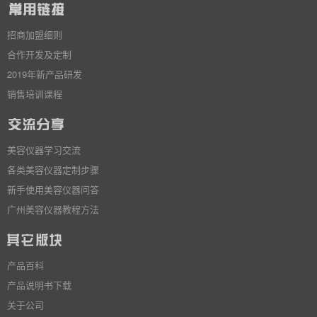
招商加盟细则
合作开发及定制
2019年新产品研发
销售培训课程
美容仪器学习交流
各类美容仪器定制步骤
新手使用美容仪器问答
广州美容仪器教程方法
产品百科
产品说明书下载
关于公司