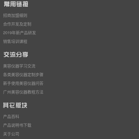
招商加盟细则
合作开发及定制
2019年新产品研发
销售培训课程
美容仪器学习交流
各类美容仪器定制步骤
新手使用美容仪器问答
广州美容仪器教程方法
产品百科
产品说明书下载
关于公司