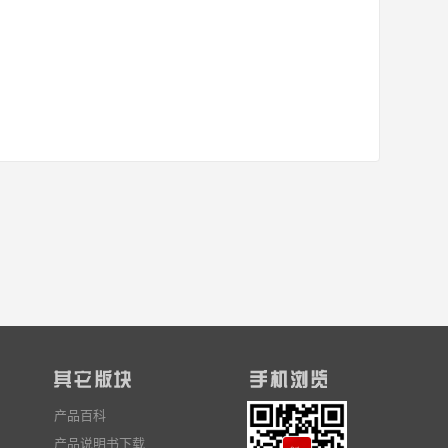
产品百科
产品说明书下载