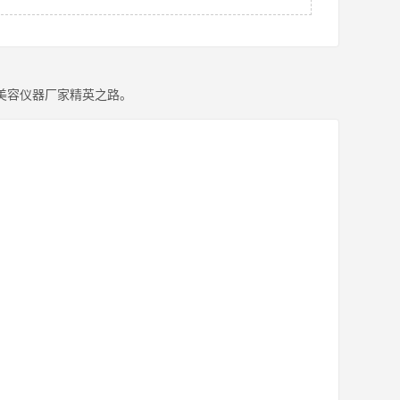
美容仪器厂家精英之路。