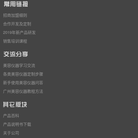
招商加盟细则
合作开发及定制
2019年新产品研发
销售培训课程
美容仪器学习交流
各类美容仪器定制步骤
新手使用美容仪器问答
广州美容仪器教程方法
产品百科
产品说明书下载
关于公司