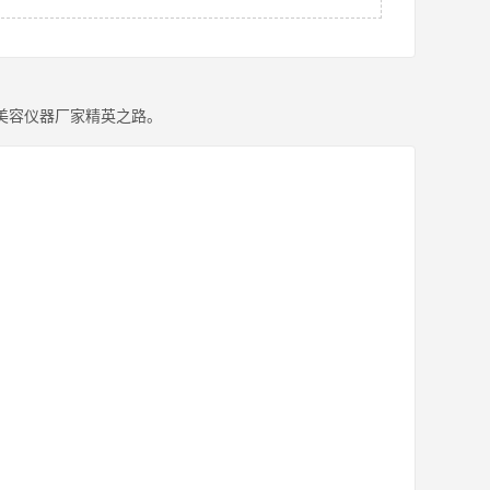
美容仪器厂家精英之路。