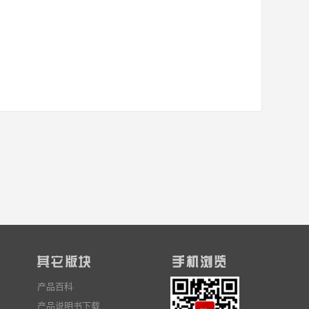
产品百科
产品说明书下载