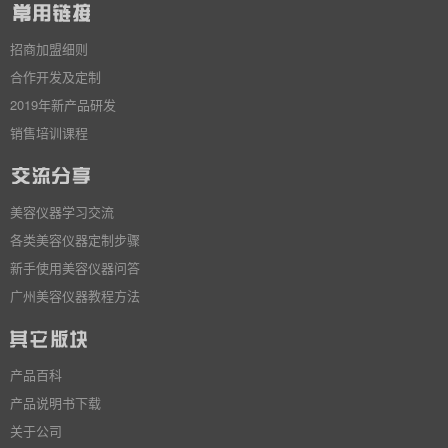
招商加盟细则
合作开发及定制
2019年新产品研发
销售培训课程
美容仪器学习交流
各类美容仪器定制步骤
新手使用美容仪器问答
广州美容仪器教程方法
产品百科
产品说明书下载
关于公司