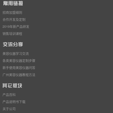
招商加盟细则
合作开发及定制
2019年新产品研发
销售培训课程
美容仪器学习交流
各类美容仪器定制步骤
新手使用美容仪器问答
广州美容仪器教程方法
产品百科
产品说明书下载
关于公司