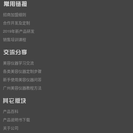
招商加盟细则
合作开发及定制
2019年新产品研发
销售培训课程
美容仪器学习交流
各类美容仪器定制步骤
新手使用美容仪器问答
广州美容仪器教程方法
产品百科
产品说明书下载
关于公司