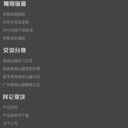
招商加盟细则
合作开发及定制
2019年新产品研发
销售培训课程
美容仪器学习交流
各类美容仪器定制步骤
新手使用美容仪器问答
广州美容仪器教程方法
产品百科
产品说明书下载
关于公司