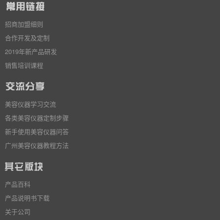
招商加盟细则
合作开发及定制
2019年新产品研发
销售培训课程
美容仪器学习交流
各类美容仪器定制步骤
新手使用美容仪器问答
广州美容仪器教程方法
产品百科
产品说明书下载
关于公司