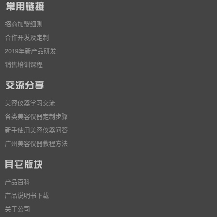
招商加盟细则
合作开发及定制
2019年新产品研发
销售培训课程
美容仪器学习交流
各类美容仪器定制步骤
新手使用美容仪器问答
广州美容仪器教程方法
产品百科
产品说明书下载
关于公司