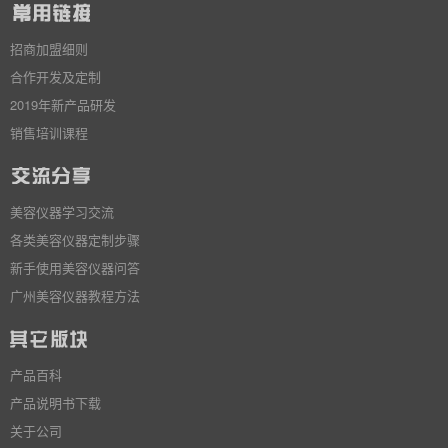
招商加盟细则
合作开发及定制
2019年新产品研发
销售培训课程
美容仪器学习交流
各类美容仪器定制步骤
新手使用美容仪器问答
广州美容仪器教程方法
产品百科
产品说明书下载
关于公司