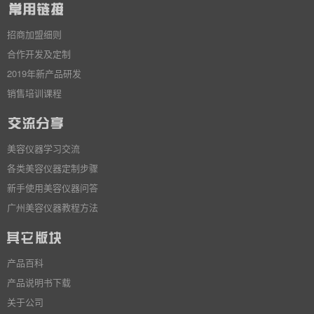
招商加盟细则
合作开发及定制
2019年新产品研发
销售培训课程
美容仪器学习交流
各类美容仪器定制步骤
新手使用美容仪器问答
广州美容仪器教程方法
产品百科
产品说明书下载
关于公司