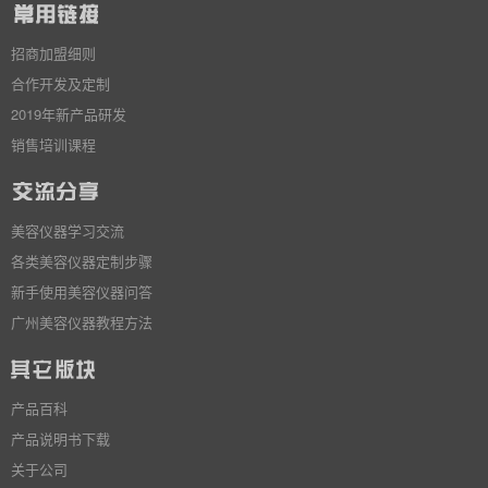
招商加盟细则
合作开发及定制
2019年新产品研发
销售培训课程
美容仪器学习交流
各类美容仪器定制步骤
新手使用美容仪器问答
广州美容仪器教程方法
产品百科
产品说明书下载
关于公司