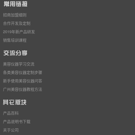
招商加盟细则
合作开发及定制
2019年新产品研发
销售培训课程
美容仪器学习交流
各类美容仪器定制步骤
新手使用美容仪器问答
广州美容仪器教程方法
产品百科
产品说明书下载
关于公司