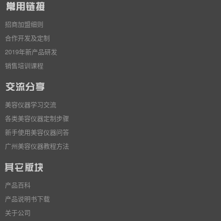
招商加盟细则
合作开发及定制
2019年新产品研发
销售培训课程
美容仪器学习交流
各类美容仪器定制步骤
新手使用美容仪器问答
广州美容仪器教程方法
产品百科
产品说明书下载
关于公司