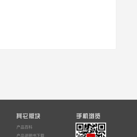
产品百科
产品说明书下载