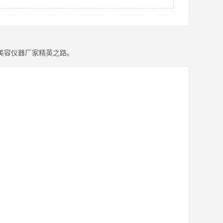
美容仪器厂家精英之路。