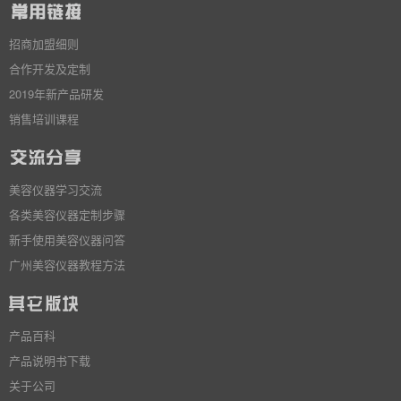
招商加盟细则
合作开发及定制
2019年新产品研发
销售培训课程
美容仪器学习交流
各类美容仪器定制步骤
新手使用美容仪器问答
广州美容仪器教程方法
产品百科
产品说明书下载
关于公司