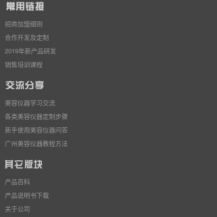
招商加盟细则
合作开发及定制
2019年新产品研发
销售培训课程
美容仪器学习交流
各类美容仪器定制步骤
新手使用美容仪器问答
广州美容仪器教程方法
产品百科
产品说明书下载
关于公司