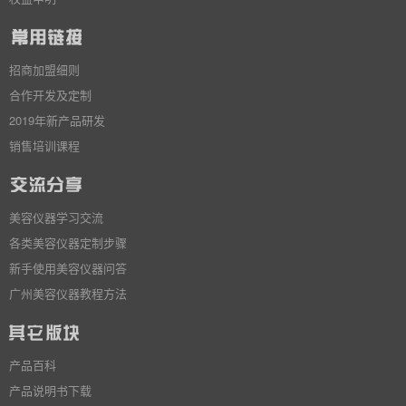
招商加盟细则
合作开发及定制
2019年新产品研发
销售培训课程
美容仪器学习交流
各类美容仪器定制步骤
新手使用美容仪器问答
广州美容仪器教程方法
产品百科
产品说明书下载