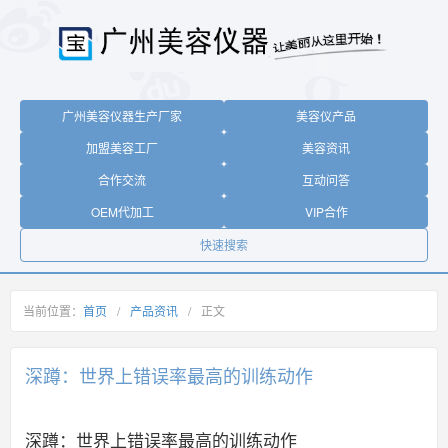
广州美容仪器生产厂家
美容仪产品
加盟美容工厂
美容资讯
合作交流
互动问答
OEM代加工
VIP合作
快速搜索
当前位置：
首页
/
产品资讯
/
正文
深蹲：世界上错误率最高的训练动作
深蹲：世界上错误率最高的训练动作