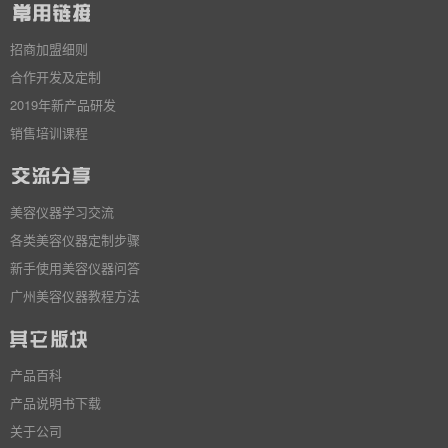
招商加盟细则
合作开发及定制
2019年新产品研发
销售培训课程
美容仪器学习交流
各类美容仪器定制步骤
新手使用美容仪器问答
广州美容仪器教程方法
产品百科
产品说明书下载
关于公司