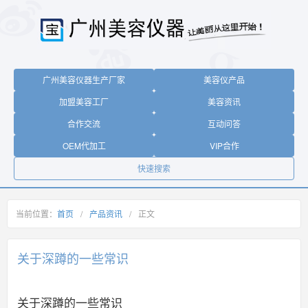
广州美容仪器生产厂家
美容仪产品
加盟美容工厂
美容资讯
合作交流
互动问答
OEM代加工
VIP合作
快速搜索
当前位置：
首页
/
产品资讯
/
正文
关于深蹲的一些常识
关于深蹲的一些常识