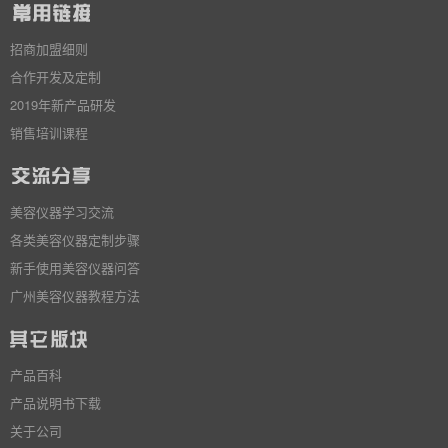
招商加盟细则
合作开发及定制
2019年新产品研发
销售培训课程
美容仪器学习交流
各类美容仪器定制步骤
新手使用美容仪器问答
广州美容仪器教程方法
产品百科
产品说明书下载
关于公司