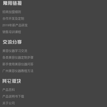
招商加盟细则
合作开发及定制
2019年新产品研发
销售培训课程
美容仪器学习交流
各类美容仪器定制步骤
新手使用美容仪器问答
广州美容仪器教程方法
产品百科
产品说明书下载
关于公司