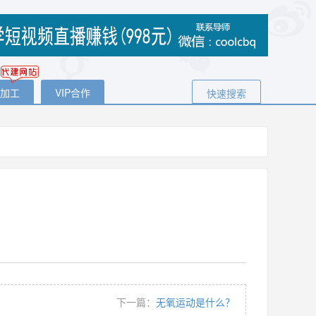
代加工
VIP合作
快速搜索
下一篇：
无氧运动是什么？