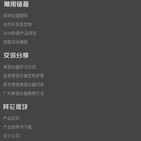
招商加盟细则
合作开发及定制
2019年新产品研发
销售培训课程
美容仪器学习交流
各类美容仪器定制步骤
新手使用美容仪器问答
广州美容仪器教程方法
产品百科
产品说明书下载
关于公司