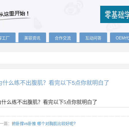
容工厂
美容资讯
合作交流
互动问答
OEM
为什么练不出腹肌？看完以下5点你就明白了
为什么练不出腹肌？看完以下5点你就明白了
一篇：
俯卧撑vs卧推 哪个对胸肌比较好呢?