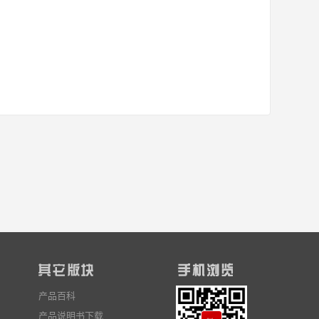
产品百科
产品说明书下载