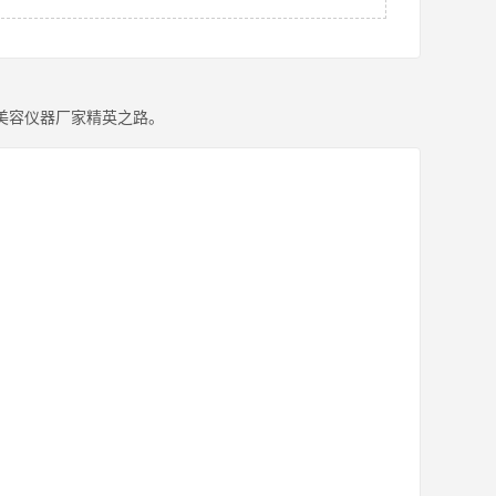
美容仪器厂家精英之路。