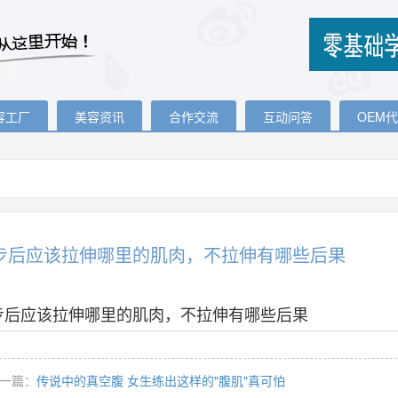
容工厂
美容资讯
合作交流
互动问答
OEM
步后应该拉伸哪里的肌肉，不拉伸有哪些后果
步后应该拉伸哪里的肌肉，不拉伸有哪些后果
一篇：
传说中的真空腹 女生练出这样的"腹肌"真可怕