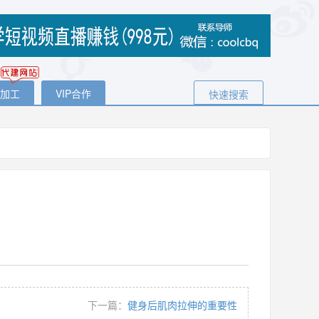
代加工
VIP合作
快速搜索
下一篇：
健身后肌肉拉伸的重要性