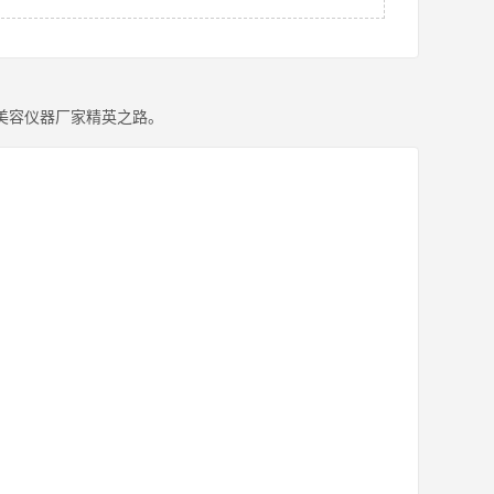
美容仪器厂家精英之路。