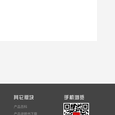
产品百科
产品说明书下载