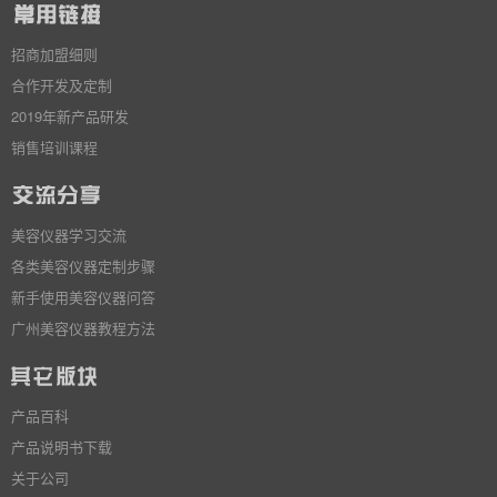
招商加盟细则
合作开发及定制
2019年新产品研发
销售培训课程
美容仪器学习交流
各类美容仪器定制步骤
新手使用美容仪器问答
广州美容仪器教程方法
产品百科
产品说明书下载
关于公司