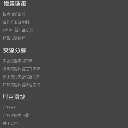
招商加盟细则
合作开发及定制
2019年新产品研发
销售培训课程
美容仪器学习交流
各类美容仪器定制步骤
新手使用美容仪器问答
广州美容仪器教程方法
产品百科
产品说明书下载
关于公司