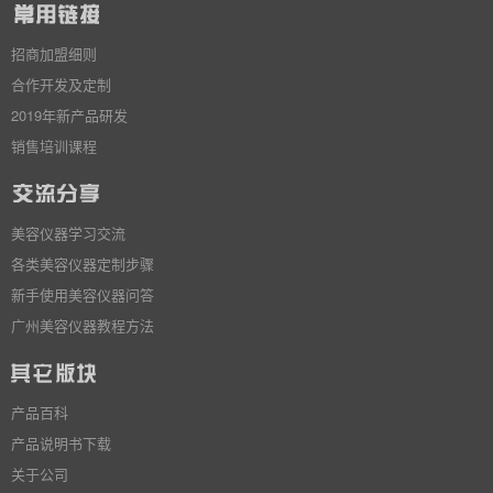
招商加盟细则
合作开发及定制
2019年新产品研发
销售培训课程
美容仪器学习交流
各类美容仪器定制步骤
新手使用美容仪器问答
广州美容仪器教程方法
产品百科
产品说明书下载
关于公司