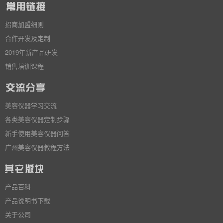
招商加盟细则
合作开发及定制
2019年新产品研发
销售培训课程
美容仪器学习交流
各类美容仪器定制步骤
新手使用美容仪器问答
广州美容仪器教程方法
产品百科
产品说明书下载
关于公司