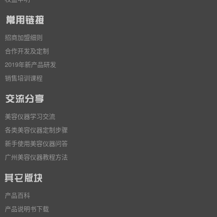
招商加盟细则
合作开发及定制
2019年新产品研发
销售培训课程
美容仪器学习交流
各类美容仪器定制步骤
新手使用美容仪器问答
广州美容仪器教程方法
产品百科
产品说明书下载