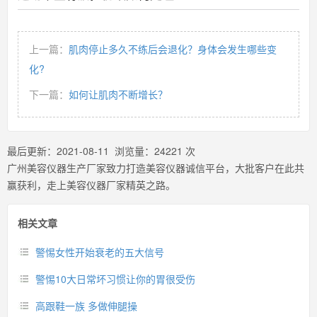
上一篇：
肌肉停止多久不练后会退化？身体会发生哪些变
化?
下一篇：
如何让肌肉不断增长？
最后更新：
2021-08-11
浏览量：
24221
次
广州美容仪器生产厂家致力打造美容仪器诚信平台，大批客户在此共
赢获利，走上美容仪器厂家精英之路。
相关文章
警惕女性开始衰老的五大信号
警惕10大日常坏习惯让你的胃很受伤
高跟鞋一族 多做伸腿操