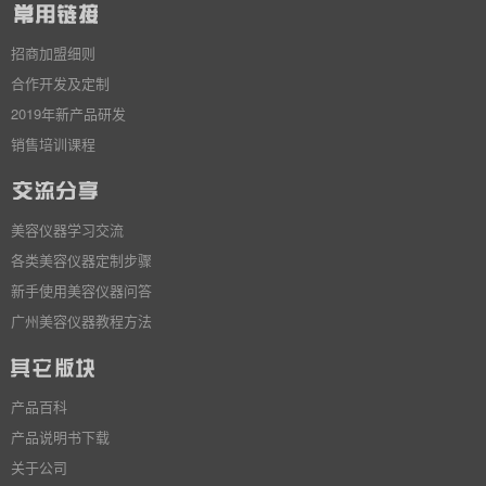
招商加盟细则
合作开发及定制
2019年新产品研发
销售培训课程
美容仪器学习交流
各类美容仪器定制步骤
新手使用美容仪器问答
广州美容仪器教程方法
产品百科
产品说明书下载
关于公司