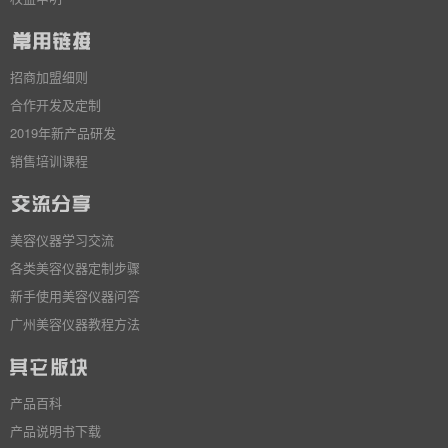
招商加盟细则
合作开发及定制
2019年新产品研发
销售培训课程
美容仪器学习交流
各类美容仪器定制步骤
新手使用美容仪器问答
广州美容仪器教程方法
产品百科
产品说明书下载