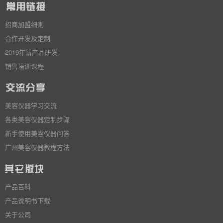
招商加盟细则
合作开发及定制
2019年新产品研发
销售培训课程
美容仪器学习交流
各类美容仪器定制步骤
新手使用美容仪器问答
广州美容仪器教程方法
产品百科
产品说明书下载
关于公司