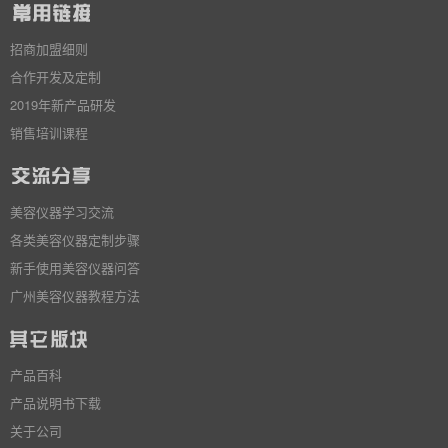
招商加盟细则
合作开发及定制
2019年新产品研发
销售培训课程
美容仪器学习交流
各类美容仪器定制步骤
新手使用美容仪器问答
广州美容仪器教程方法
产品百科
产品说明书下载
关于公司