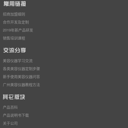
招商加盟细则
合作开发及定制
2019年新产品研发
销售培训课程
美容仪器学习交流
各类美容仪器定制步骤
新手使用美容仪器问答
广州美容仪器教程方法
产品百科
产品说明书下载
关于公司