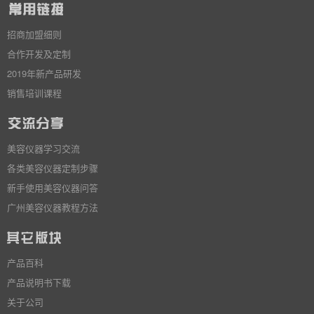
招商加盟细则
合作开发及定制
2019年新产品研发
销售培训课程
美容仪器学习交流
各类美容仪器定制步骤
新手使用美容仪器问答
广州美容仪器教程方法
产品百科
产品说明书下载
关于公司